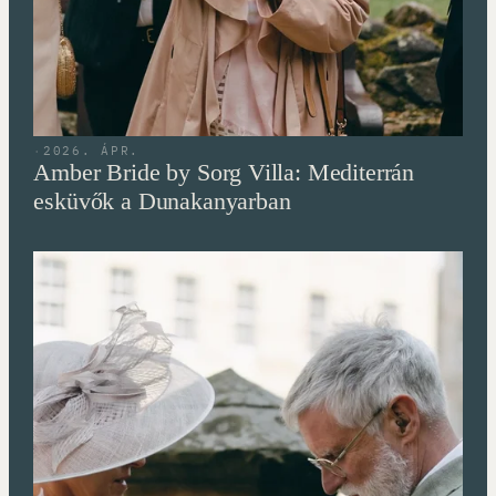
·
2026. ÁPR.
Amber Bride by Sorg Villa: Mediterrán
esküvők a Dunakanyarban