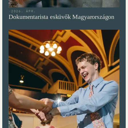
·
2026. ÁPR.
Dokumentarista esküvők Magyarországon